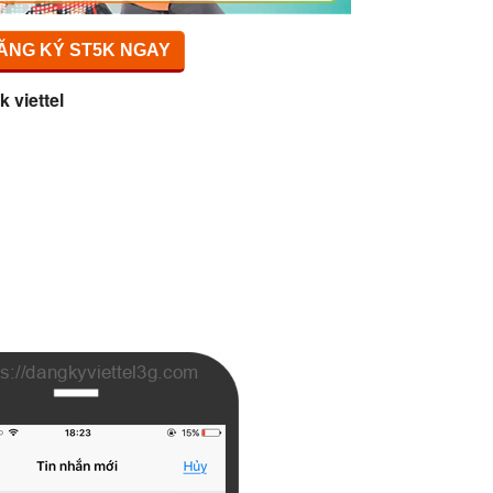
ĂNG KÝ ST5K NGAY
k viettel