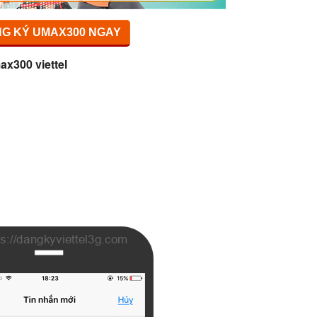
G KÝ UMAX300 NGAY
ax300 viettel