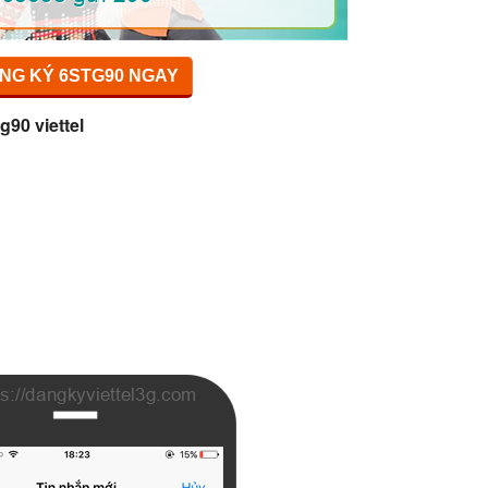
NG KÝ 6STG90 NGAY
g90 viettel