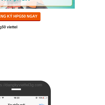
NG KÝ HPG50 NGAY
g50 viettel